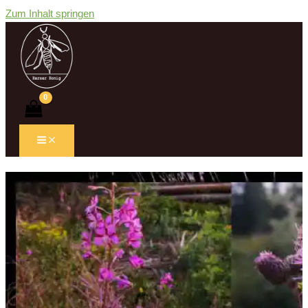
Zum Inhalt springen