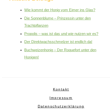
Wie kommt der Honig vom Eimer ins Glas?
Die Sonnenblume – Prinzessin unter den
Trachtpflanzen
Propolis – was ist das und wie nutzen wir es?
Der Direktwachsschmelzer ist endlich da!
Buchweizenhonig – Der Roquefort unter den
Honigen!
Kontakt
Impressum
Datenschutzerklärung