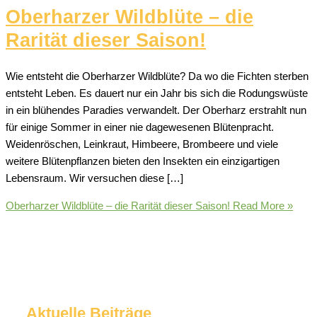
Oberharzer Wildblüte – die
Rarität dieser Saison!
Wie entsteht die Oberharzer Wildblüte? Da wo die Fichten sterben
entsteht Leben. Es dauert nur ein Jahr bis sich die Rodungswüste
in ein blühendes Paradies verwandelt. Der Oberharz erstrahlt nun
für einige Sommer in einer nie dagewesenen Blütenpracht.
Weidenröschen, Leinkraut, Himbeere, Brombeere und viele
weitere Blütenpflanzen bieten den Insekten ein einzigartigen
Lebensraum. Wir versuchen diese […]
Oberharzer Wildblüte – die Rarität dieser Saison!
Read More »
Aktuelle Beiträge