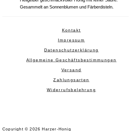
Hellgelber geschmackvoller Honig mit feiner Säure.
Gesammelt an Sonnenblumen und Färberdisteln.
Kontakt
Impressum
Datenschutzerklärung
Allgemeine Geschäftsbestimmungen
Versand
Zahlungsarten
Widerrufsbelehrung
Copyright © 2026 Harzer-Honig