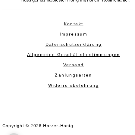
Flüssiger bis halbfester Honig mit hohem Robinienanteil.
Kontakt
Impressum
Datenschutzerklärung
Allgemeine Geschäftsbestimmungen
Versand
Zahlungsarten
Widerrufsbelehrung
Copyright © 2026 Harzer-Honig